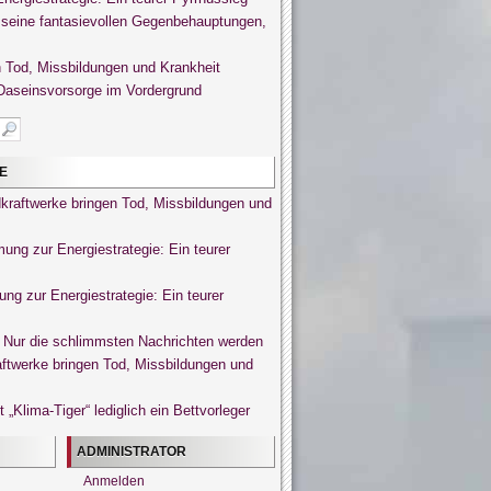
seine fantasievollen Gegenbehauptungen,
 Tod, Missbildungen und Krankheit
 Daseinsvorsorge im Vordergrund
E
kraftwerke bringen Tod, Missbildungen und
ung zur Energiestrategie: Ein teurer
ng zur Energiestrategie: Ein teurer
Nur die schlimmsten Nachrichten werden
ftwerke bringen Tod, Missbildungen und
 „Klima-Tiger“ lediglich ein Bettvorleger
ADMINISTRATOR
Anmelden